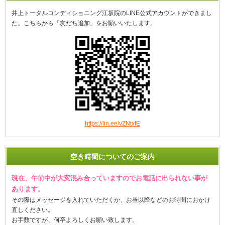
井上トータルコンディショニング江坂院のLINE公式アカウントができまし
た。こちらから「友だち追加」をお願いいたします。
https://lin.ee/vZNtxfE
空き時間についてのご案内
現在、午前中が大変混み合っていますのでお電話に出られない事が
あります。
その際はメッセージを入れていただくか、お昼以降などのお時間におかけ
直しください。
お手数ですが、何卒よろしくお願い致します。