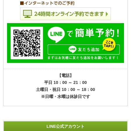
【電話】
平日 10：00 ～ 21：00
土曜日・祝日 10：00 ～ 18：00
※日曜・水曜は休診日です
LINE公式アカウント