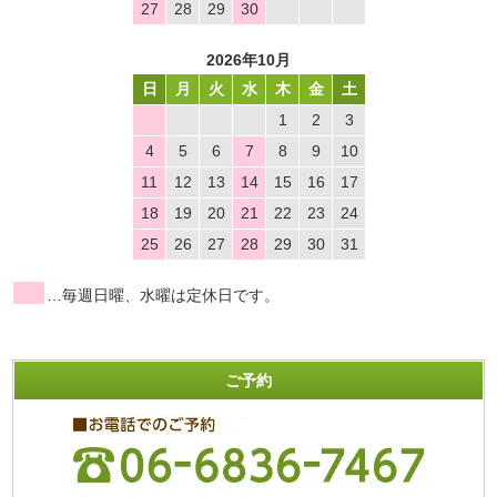
27
28
29
30
2026年10月
日
月
火
水
木
金
土
1
2
3
4
5
6
7
8
9
10
11
12
13
14
15
16
17
18
19
20
21
22
23
24
25
26
27
28
29
30
31
…毎週日曜、水曜は定休日です。
ご予約