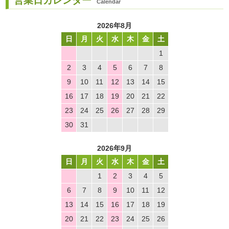
営業日カレンダー
Calendar
2026年8月
日
月
火
水
木
金
土
1
2
3
4
5
6
7
8
9
10
11
12
13
14
15
16
17
18
19
20
21
22
23
24
25
26
27
28
29
30
31
2026年9月
日
月
火
水
木
金
土
1
2
3
4
5
6
7
8
9
10
11
12
13
14
15
16
17
18
19
20
21
22
23
24
25
26