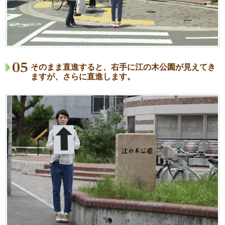
そのまま直進すると、右手に江の木公園が見えてき
ますが、さらに直進します。