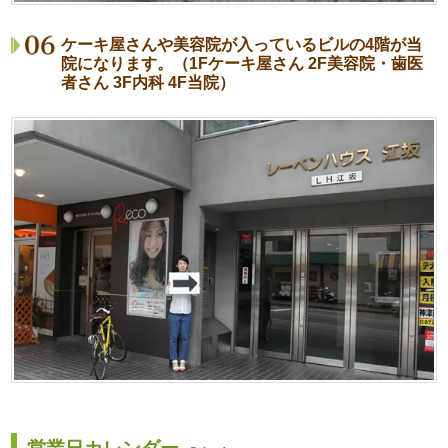
ケーキ屋さんや美容院が入っているビルの4階が当
院になります。（1Fケーキ屋さん 2F美容院・歯医
者さん 3F内科 4F当院）