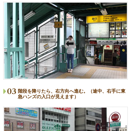
階段を降りたら、右方向へ進む。（途中、右手に東
急ハンズの入口が見えます）