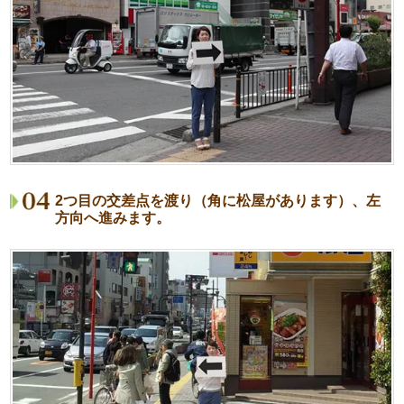
2つ目の交差点を渡り（角に松屋があります）、左
方向へ進みます。